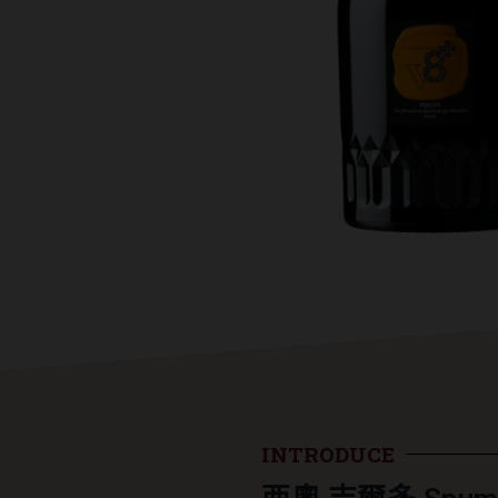
INTRODUCE