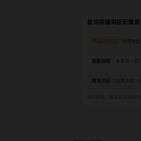
飲用建議與搭配靈感
建議飲用溫度：
冷藏後飲
甜點搭配：
水果塔、奶
輕食搭配：
水果沙拉、
保存建議：避免高溫與陽光