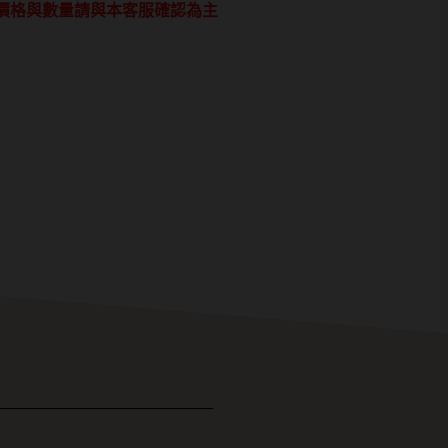
價格與數量請與本客服確認為主