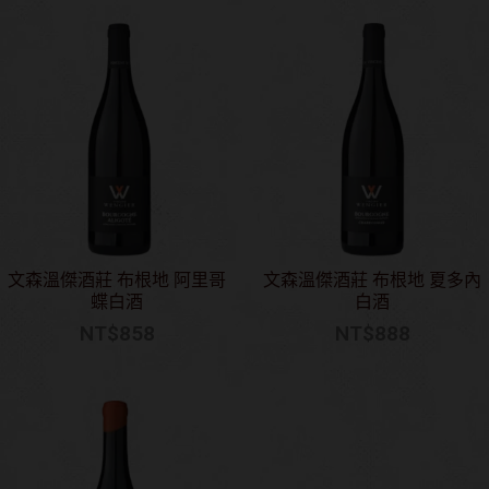
文森溫傑酒莊 布根地 阿里哥
文森溫傑酒莊 布根地 夏多內
蝶白酒
白酒
NT$
858
NT$
888