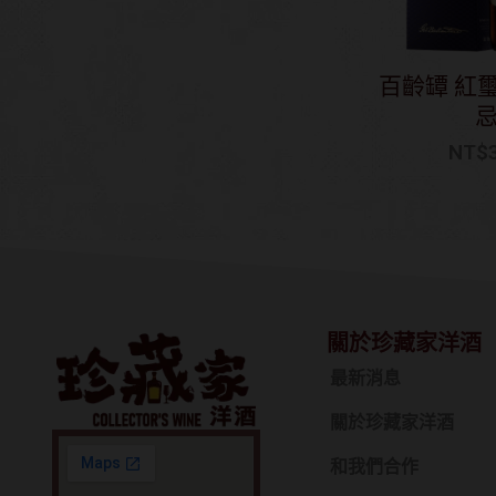
百齡罈 紅
NT$
關於珍藏家洋酒
最新消息
關於珍藏家洋酒
和我們合作