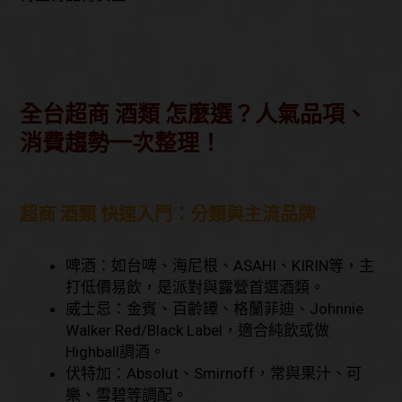
全台超商 酒類 怎麼選？人氣品項、
消費趨勢一次整理！
超商 酒類 快速入門：分類與主流品牌
啤酒：
如台啤、海尼根、ASAHI、KIRIN等，主
打低價易飲，是派對與露營首選酒類。
威士忌：
金賓、百齡罈、格蘭菲迪、Johnnie
Walker Red/Black Label，適合純飲或做
Highball調酒。
伏特加：
Absolut、Smirnoff，常與果汁、可
樂、雪碧等調配。