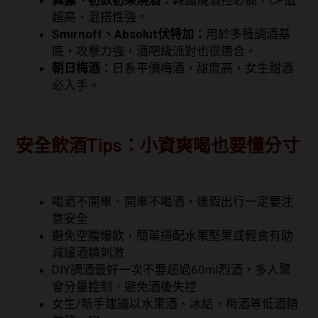
超高、混搭性強。
Smirnoff、Absolut伏特加：
用於多種調酒基
底，攻擊力強，酒吧級派對也很適合。
朝日梅酒：
日系平價梅酒，甜度高，女生甜酒
必入手。
安全飲酒Tips：小資爽喝也要懂分寸
喝酒不開車、開車不喝酒，連假出行一定要注
意安全
避免空腹爆飲，簡單搭配水果堅果或輕食有助
減緩酒精刺激
DIY調酒最好一次不要超過60ml烈酒，多人聚
會分量控制，避免酒後失控
女生/新手建議以水果酒、冰結、梅酒等低酒精