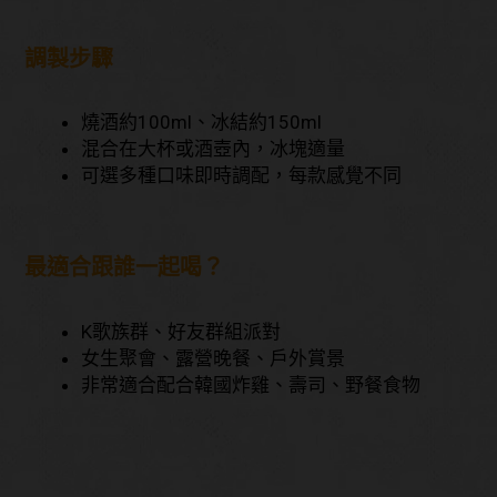
調製步驟
燒酒約100ml、冰結約150ml
混合在大杯或酒壺內，冰塊適量
可選多種口味即時調配，每款感覺不同
最適合跟誰一起喝？
K歌族群、好友群組派對
女生聚會、露營晚餐、戶外賞景
非常適合配合韓國炸雞、壽司、野餐食物