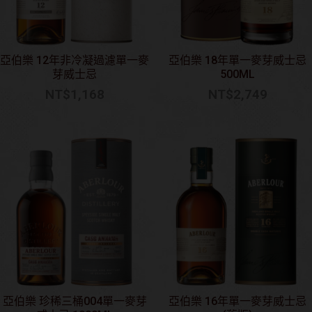
亞伯樂 12年非冷凝過濾單一麥
亞伯樂 18年單一麥芽威士忌
芽威士忌
500ML
NT$
1,168
NT$
2,749
亞伯樂 珍稀三桶004單一麥芽
亞伯樂 16年單一麥芽威士忌