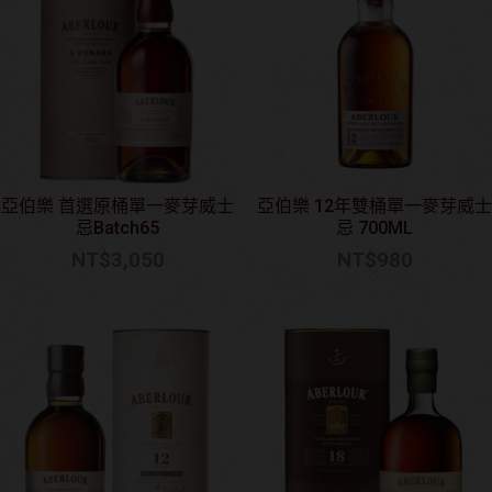
亞伯樂 首選原桶單一麥芽威士
亞伯樂 12年雙桶單一麥芽威士
忌Batch65
忌 700ML
NT$
3,050
NT$
980