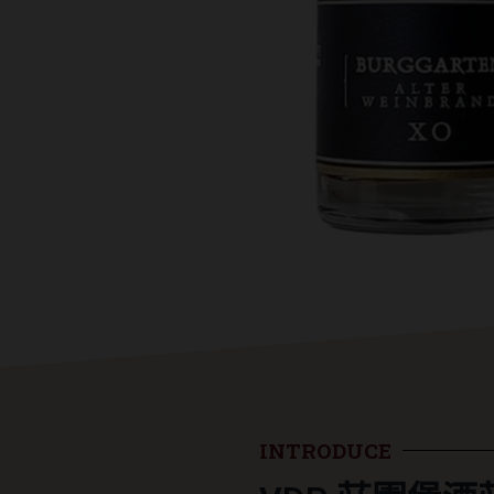
INTRODUCE