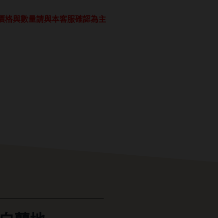
價格與數量請與本客服確認為主