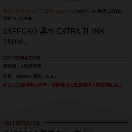
首頁
/
啤酒 Beer
/
三寶樂 Sapporo
/ SAPPORO 黑標 EXTRA
THINK 350ML
SAPPORO 黑標 EXTRA THINK
350ML
INFORMATION
優惠價：$敬請期待
容量：350ML 酒精：5.5%
網站上的價格僅供參考，實際價格與數量請與本客服確認為主
INTRODUCE