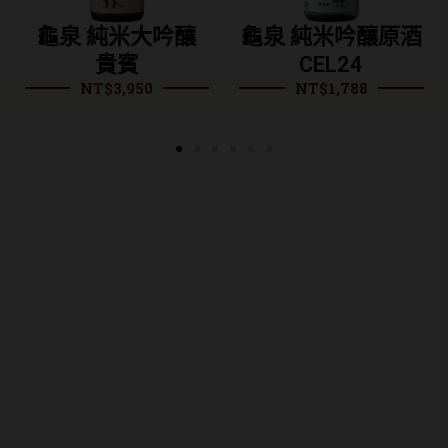
龜泉 純米大吟釀
龜泉 純米吟釀原酒
貴賓
CEL24
NT$
3,950
NT$
1,788