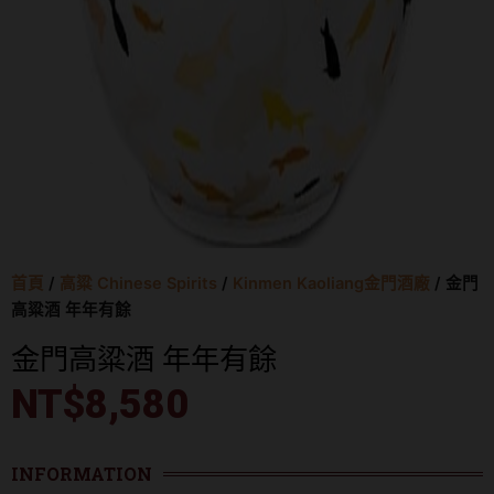
首頁
/
高粱 Chinese Spirits
/
Kinmen Kaoliang金門酒廠
/ 金門
高粱酒 年年有餘
金門高粱酒 年年有餘
NT$
8,580
INFORMATION