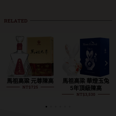
RELATED
馬祖高粱 元尊陳高
馬祖高梁 華燈玉兔
NT$
725
5年頂級陳高
NT$
3,530