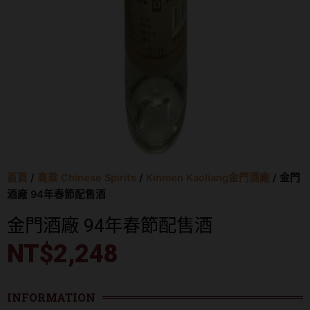
首頁
/
高粱 Chinese Spirits
/
Kinmen Kaoliang金門酒廠
/ 金門
酒廠 94年春節配售酒
金門酒廠 94年春節配售酒
NT$
2,248
INFORMATION