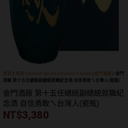
首頁
/
高粱 Chinese Spirits
/
Kinmen Kaoliang金門酒廠
/ 金門
酒廠 第十五任總統副總統就職紀念酒 自信勇敢ㄟ台灣人(瓷瓶)
金門酒廠 第十五任總統副總統就職紀
念酒 自信勇敢ㄟ台灣人(瓷瓶)
NT$
3,380