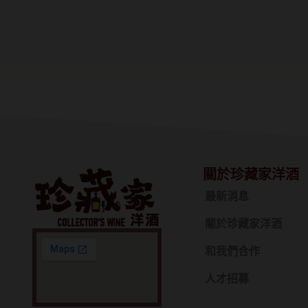
關於珍藏家洋酒
最新消息
關於珍藏家洋酒
和我們合作
人才招募