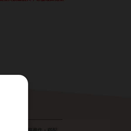
展示十二生肖完整畫作，搭配