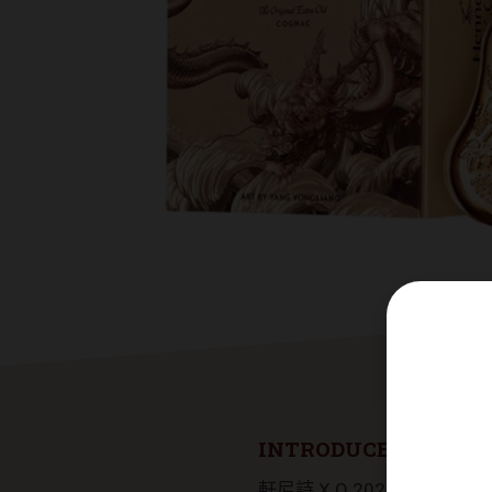
INTRODUCE
軒尼詩 X.O 2023年