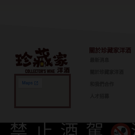
關於珍藏家洋酒
最新消息
關於珍藏家洋酒
和我們合作
人才招募
禁止酒駕