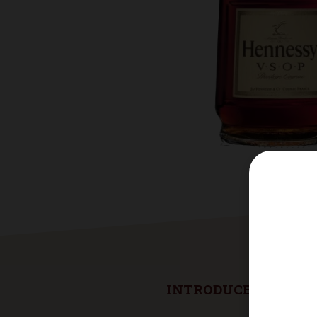
INTRODUCE