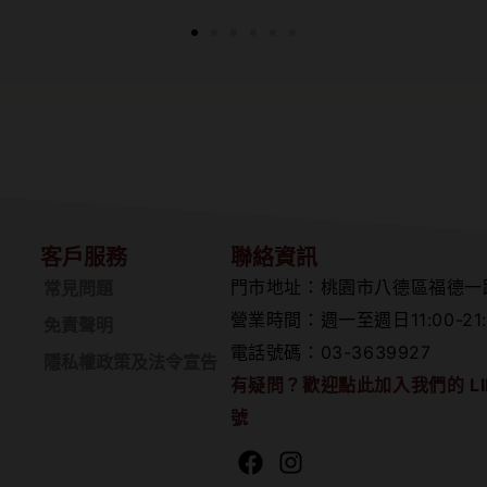
客戶服務
聯絡資訊
門市地址：桃園市八德區福德一
常見問題
營業時間：週一至週日11:00-21:
免責聲明
電話號碼：03-3639927
隱私權政策及法令宣告
有疑問？歡迎點此加入我們的 LI
號
Facebook
Instagram