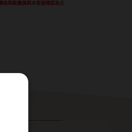
價格與數量請與本客服確認為主