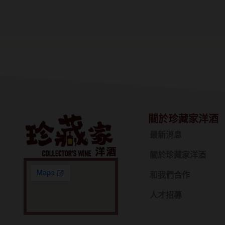
關於珍藏家洋酒
最新消息
關於珍藏家洋酒
和我們合作
人才招募