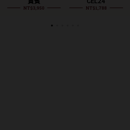
貴賓
CEL24
NT$
3,950
NT$
1,788