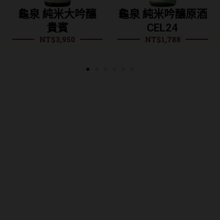
龜泉 純米大吟釀
龜泉 純米吟釀原酒
貴賓
CEL24
NT$
3,950
NT$
1,788