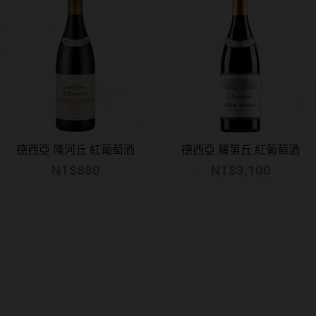
德西亞 隆河丘 紅葡萄酒
德西亞 羅第丘 紅葡萄酒
NT$
880
NT$
3,100