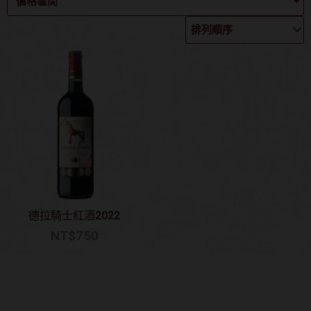
價格區間
德拉騎士紅酒2022
NT$
750