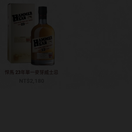
悍馬 23年單一麥芽威士忌
NT$
2,180