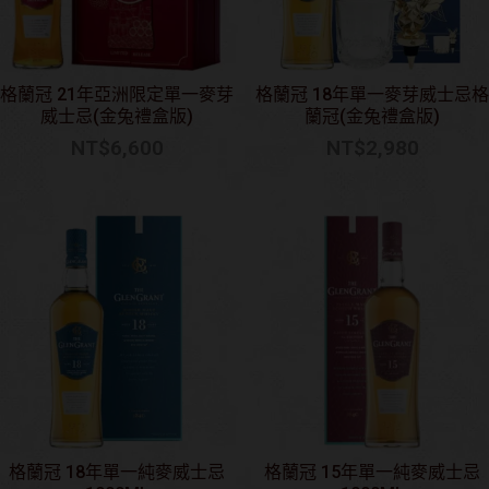
格蘭冠 21年亞洲限定單一麥芽
格蘭冠 18年單一麥芽威士忌格
威士忌(金兔禮盒版)
蘭冠(金兔禮盒版)
NT$
6,600
NT$
2,980
格蘭冠 18年單一純麥威士忌
格蘭冠 15年單一純麥威士忌