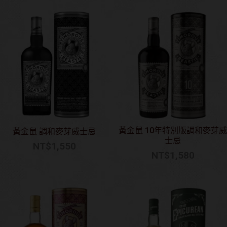
黃金鼠 10年特別版調和麥芽威
黃金鼠 調和麥芽威士忌
士忌
NT$
1,550
NT$
1,580