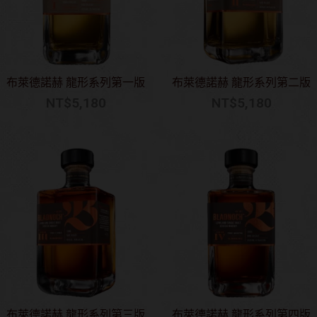
布萊德諾赫 龍形系列第一版
布萊德諾赫 龍形系列第二版
NT$
5,180
NT$
5,180
布萊德諾赫 龍形系列第三版
布萊德諾赫 龍形系列第四版