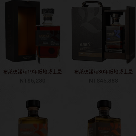
布萊德諾赫19年低地威士忌
布萊德諾赫30年低地威士忌
NT$
6,280
NT$
45,888