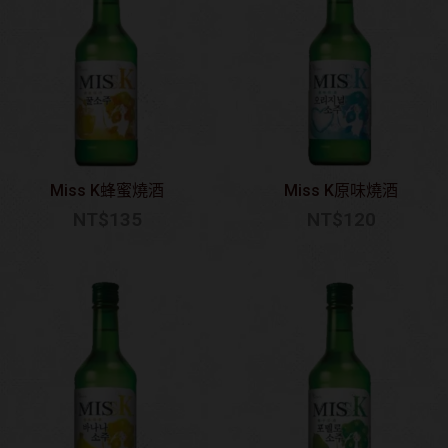
Miss K蜂蜜燒酒
Miss K原味燒酒
NT$
135
NT$
120