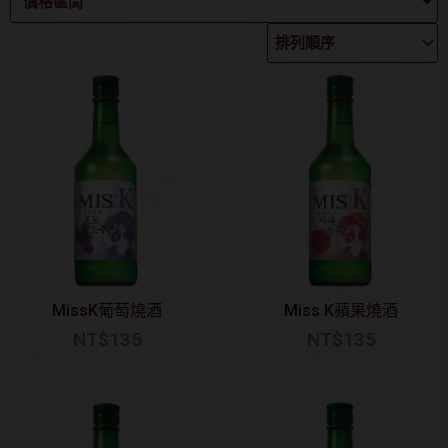
價格區間
MissK葡萄燒酒
Miss K蘋果燒酒
NT$
135
NT$
135