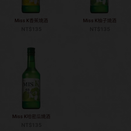
Miss K香蕉燒酒
Miss K柚子燒酒
NT$
135
NT$
135
Miss K哈密瓜燒酒
NT$
135