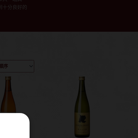
到十分良好的