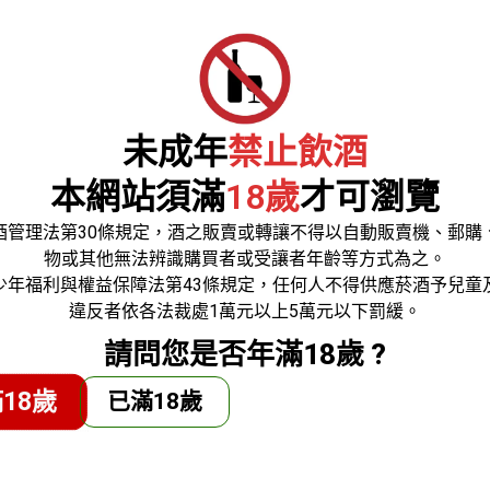
價格區間
未成年
禁止飲酒
本網站須滿
18歲
才可瀏覽
酒管理法第30條規定，酒之販賣或轉讓不得以自動販賣機、郵購
物或其他無法辨識購買者或受讓者年齡等方式為之。
少年福利與權益保障法第43條規定，任何人不得供應菸酒予兒童
爾蘭琴酒
違反者依各法裁處1萬元以上5萬元以下罰緩。
,050
請問您是否年滿18歲 ?
18歲
已滿18歲