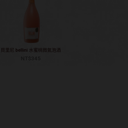
貝里尼 bellini 水蜜桃微氣泡酒
NT$
345