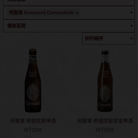
柯聖東 Brouwerij Corsendonk
×
價格區間
柯聖東 修道院黑啤酒
柯聖東 修道院聖潔金啤酒
NT$
98
NT$
98